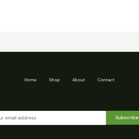
Home
Shop
About
Contact
Subscribe