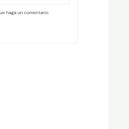
que haga un comentario.