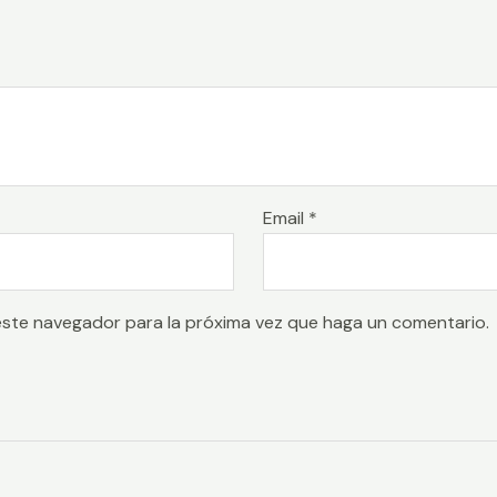
Email
*
este navegador para la próxima vez que haga un comentario.