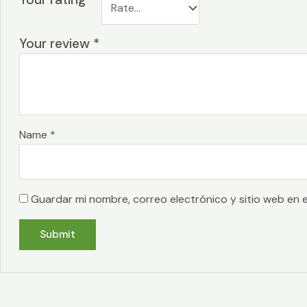
Your review
*
Name
*
Guardar mi nombre, correo electrónico y sitio web en 